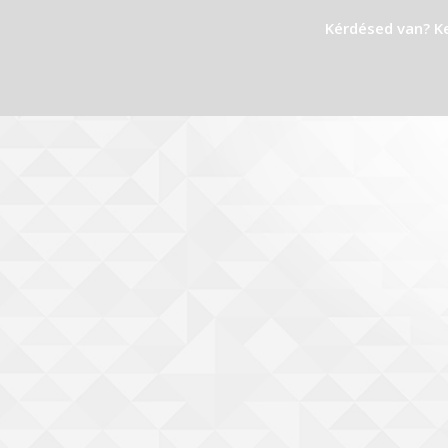
Kérdésed van? K