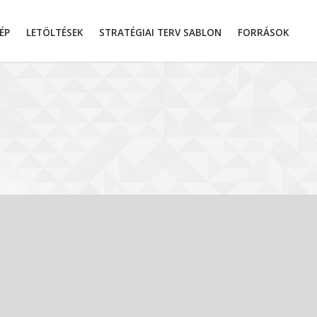
ÉP
LETÖLTÉSEK
STRATÉGIAI TERV SABLON
FORRÁSOK